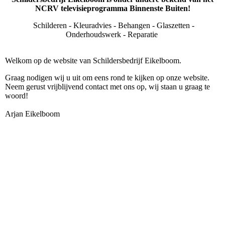
NCRV televisieprogramma Binnenste Buiten!
Schilderen - Kleuradvies - Behangen - Glaszetten -
Onderhoudswerk - Reparatie
Welkom op de website van Schildersbedrijf Eikelboom.
Graag nodigen wij u uit om eens rond te kijken op onze website.
Neem gerust vrijblijvend contact met ons op, wij staan u graag te
woord!
Arjan Eikelboom